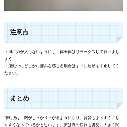
注意点
・肩に力が入らないようにし、体全体はリラックスして行いまし
ょう。
・運動中にどこかに痛みを感じる場合はすぐに運動を中止してく
ださい。
まとめ
運動後は、腕がしっかり上がるようになり、背骨もまっすぐにし
やすくなっているかと思います。実は腕の疲れも姿勢に大きく関