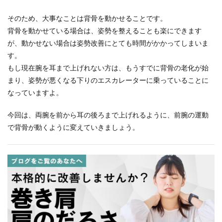
そのため、大事なことは背骨を動かせることです。
背骨を動かせている場合は、姿勢を整えることも楽にできます
が、動かせない場合は姿勢改善にとても時間がかかってしまいま
す。
もし現在腕を耳まで上げれない方は、もうすでに背骨の老化が始
まり、姿勢が悪くなる下りのエスカレーターに乗っていることに
なっていますよ。
今回は、両腕を前から耳の後ろまで上げれるように、前腕の運動
で背骨が動くように変えていきましょう。