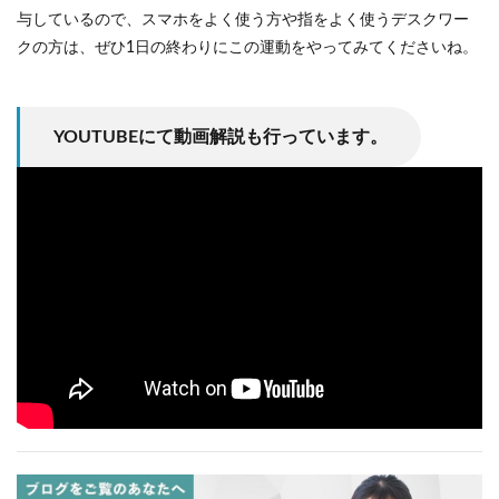
与しているので、スマホをよく使う方や指をよく使うデスクワー
クの方は、ぜひ1日の終わりにこの運動をやってみてくださいね。
YOUTUBEにて動画解説も行っています。