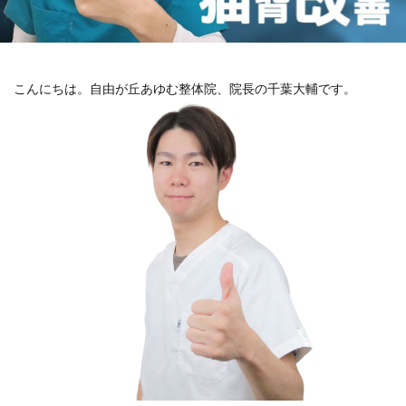
こんにちは。自由が丘あゆむ整体院、院長の千葉大輔です。