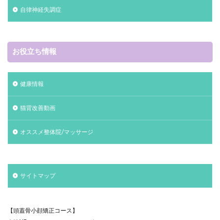
自律神経失調症
お役立ち情報
健康情報
猫背改善動画
オススメ整体院/マッサージ
サイトマップ
【頭蓋骨小顔矯正コース】