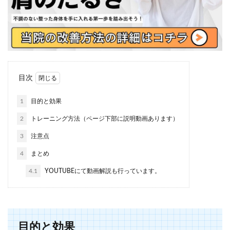
目次
1
目的と効果
2
トレーニング方法（ページ下部に説明動画あります）
3
注意点
4
まとめ
4.1
YOUTUBEにて動画解説も行っています。
目的と効果