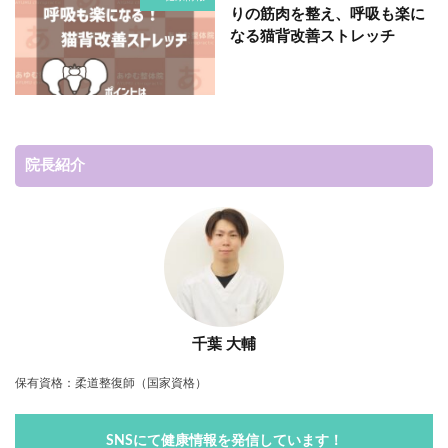
りの筋肉を整え、呼吸も楽に
なる猫背改善ストレッチ
院長紹介
千葉 大輔
保有資格：柔道整復師（国家資格）
SNSにて健康情報を発信しています！