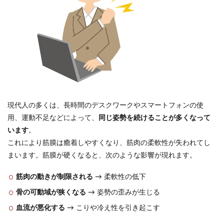
現代人の多くは、長時間のデスクワークやスマートフォンの使
用、運動不足などによって、
同じ姿勢を続けることが多くなって
います
。
これにより筋膜は癒着しやすくなり、筋肉の柔軟性が失われてし
まいます。筋膜が硬くなると、次のような影響が現れます。
筋肉の動きが制限される
→ 柔軟性の低下
骨の可動域が狭くなる
→ 姿勢の歪みが生じる
血流が悪化する
→ こりや冷え性を引き起こす