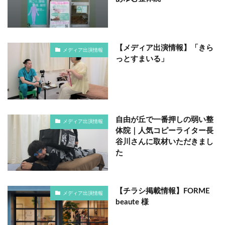
【メディア出演情報】「きら
メディア出演情報
っとすまいる」
自由が丘で一番押しの弱い整
メディア出演情報
体院｜人気コピーライター長
谷川さんに取材いただきまし
た
【チラシ掲載情報】FORME
メディア出演情報
beaute 様