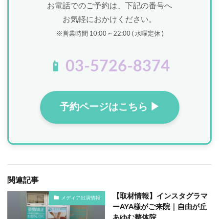
お電話でのご予約は、下記の番号へ
お気軽におかけください。
※営業時間 10:00 ~ 22:00 ( 水曜定休 )
03-5726-8374
📱
予約ページはこちら ▶
関連記事
【取材情報】インスタグラマ
メディア出演情報
ーAYA様がご来院｜自由が丘
あゆむ整体院