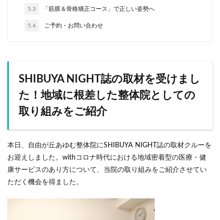
5.3
「筋膜＆骨格矯正コース」で正しい姿勢へ
5.4
ご予約・お問い合わせ
SHIBUYA NIGHT誌の取材を受けまし
た！地域に根差した整体院としての
取り組みをご紹介
本日、自由が丘あゆむ整体院にSHIBUYA NIGHT誌の取材クルーを
お迎えしました。withコロナ時代における地域密着型の医療・健
康サービスのあり方について、当院の取り組みをご紹介させてい
ただく機会を得ました。