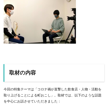
取材の内容
今回の特集テーマは「コロナ禍が直撃した飲食店・人物・活動を
取り上げることによる町おこし」。取材では、以下のような話題
を中心にお話させていただきました：