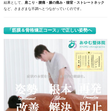
結果として、
肩こり・腰痛・膝の痛み・猫背・ストレートネック
など、さまざまな不調へとつながっていくのです。
「筋膜＆骨格矯正コース」で正しい姿勢へ