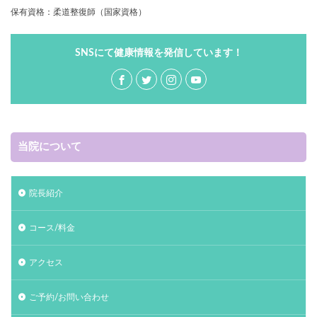
保有資格：柔道整復師（国家資格）
SNSにて健康情報を発信しています！
当院について
院長紹介
コース/料金
アクセス
ご予約/お問い合わせ