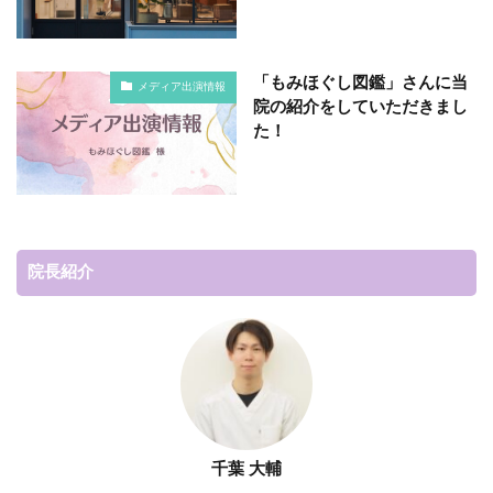
「もみほぐし図鑑」さんに当
メディア出演情報
院の紹介をしていただきまし
た！
院長紹介
千葉 大輔