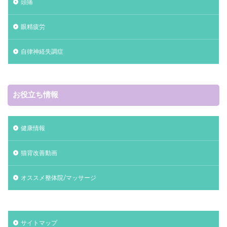
頭痛
眼精疲労
自律神経失調症
お役立ち情報
健康情報
猫背改善動画
オススメ整体院/マッサージ
サイトマップ