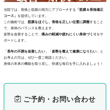
当院では、骨格と筋膜の両方にアプローチする
「筋膜＆骨格矯正
コース」
を提供しています。
この施術では、
筋膜をほぐし、骨格を正しい位置に調整
すること
で、身体のバランスを整えます。
姿勢を改善することで、
痛みの軽減や疲れにくい身体づくり
をサ
ポートします。
「
長年の不調を改善したい
」「
姿勢を整えて健康になりたい
」と
お考えの方は、ぜひ一度ご相談ください。
身体の本来の機能を取り戻し、快適な毎日を手に入れましょう！
ご予約・お問い合わせ