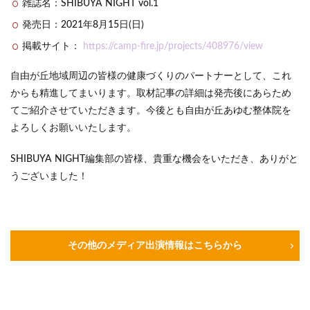
雑誌名：SHIBUYA NIGHT vol.1
発売日：2021年8月15日(日)
掲載サイト：
https://camp-fire.jp/projects/408976/view
自由が丘地域周辺の皆様の健康づくりのパートナーとして、これ
からも精進してまいります。取材記事の詳細は発売後にあらため
てご紹介させていただきます。今後とも自由が丘あゆむ整体院を
よろしくお願いいたします。
SHIBUYA NIGHT編集部の皆様、貴重な機会をいただき、ありがと
うございました！
その他のメディア出演情報はこちらから