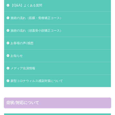
【Q&A】よくある質問
施術の流れ（筋膜・骨格矯正コース）
施術の流れ（頭蓋骨小顔矯正コース）
お客様の声/感想
お知らせ
メディア出演情報
新型コロナウィルス感染対策について
症状/対応について