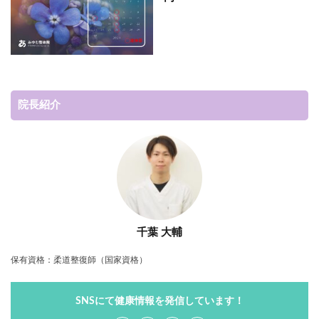
院長紹介
千葉 大輔
保有資格：柔道整復師（国家資格）
SNSにて健康情報を発信しています！