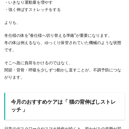
・いきなり運動量を増やす
・強く伸ばすストレッチをする
よりも、
冬仕様の体を“春仕様へ切り替える準備”
が重要になります。
冬の体は例えるなら、ゆっくり保管されていた機械のような状態
です。
そこへ急に負荷をかけるのではなく、
関節・背骨・呼吸を少しずつ動かし直すこと
が、不調予防につな
がります。
今月のおすすめケアは「 猫の背伸ばしストレ
ッチ 」