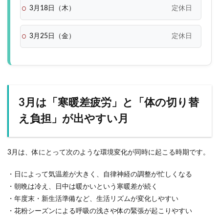
3月18日（木）
定休日
3月25日（金）
定休日
3月は「寒暖差疲労」と「体の切り替
え負担」が出やすい月
3月は、体にとって次のような環境変化が同時に起こる時期です。
・日によって気温差が大きく、自律神経の調整が忙しくなる
・朝晩は冷え、日中は暖かいという寒暖差が続く
・年度末・新生活準備など、生活リズムが変化しやすい
・花粉シーズンによる呼吸の浅さや体の緊張が起こりやすい