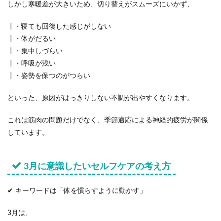
しかし寒暖差が大きいため、切り替えがスムーズにいかず、
┃・寝ても回復した感じがしない
┃・体がだるい
┃・集中しづらい
┃・呼吸が浅い
┃・姿勢を保つのがつらい
といった、原因がはっきりしない不調が出やすくなります。
これは筋肉の問題だけでなく、季節適応による神経的疲労が関係
しています。
3月に意識したいセルフケアの考え方
✔ キーワードは「体を慣らすように動かす」
3月は、