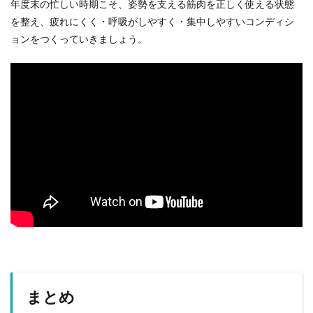
年度末の忙しい時期こそ、姿勢を支える筋肉を正しく使える状態
を整え、疲れにくく・呼吸がしやすく・集中しやすいコンディシ
ョンをつくっていきましょう。
まとめ