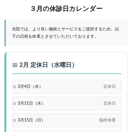
３月の休診日カレンダー
当院では、より良い施術とサービスをご提供するため、以
下の日程を休業とさせていただいております。
📅
2月 定休日（水曜日）
3月4日（水）
定休日
3月11日（水）
定休日
3月15日（日）
臨時休業