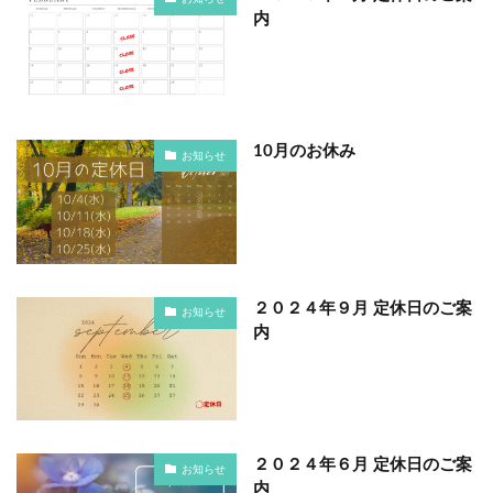
内
10月のお休み
お知らせ
２０２４年９月 定休日のご案
お知らせ
内
２０２４年６月 定休日のご案
お知らせ
内