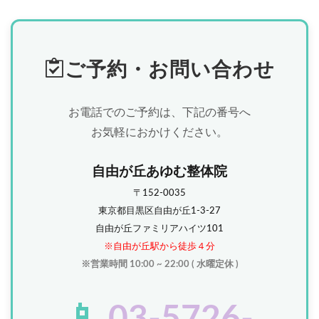
ご予約・お問い合わせ
お電話でのご予約は、下記の番号へ
お気軽におかけください。
自由が丘あゆむ整体院
〒152-0035
東京都目黒区自由が丘1-3-27
自由が丘ファミリアハイツ101
※自由が丘駅から徒歩４分
※営業時間 10:00 ~ 22:00 ( 水曜定休 )