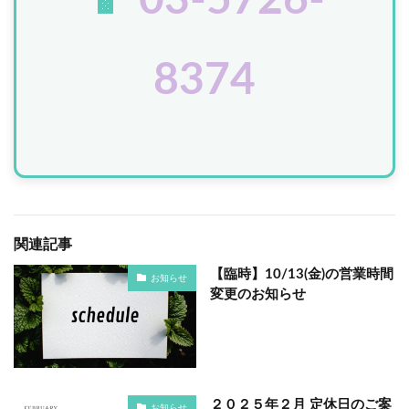
📱
03-5726-
8374
関連記事
【臨時】10/13(金)の営業時間
お知らせ
変更のお知らせ
２０２５年２月 定休日のご案
お知らせ