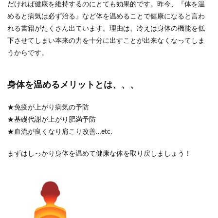
だければ健康を維持するのにとても効果的です。昨今、『体を温
めると病気は必ず治る』など体を温めることで健康になると言わ
れる書籍がたくさん出ています。理由は、冷えは身体の機能を低
下させてしまい本来の力を十分に出すことが出来なくなってしま
うからです。
身体を温めるメリットとは、、、
★免疫が上がり病気の予防
★基礎代謝が上がり肥満予防
★血流が良くなり肩こり改善…etc.
まずはしっかり身体を温めて健康な体を取り戻しましょう！