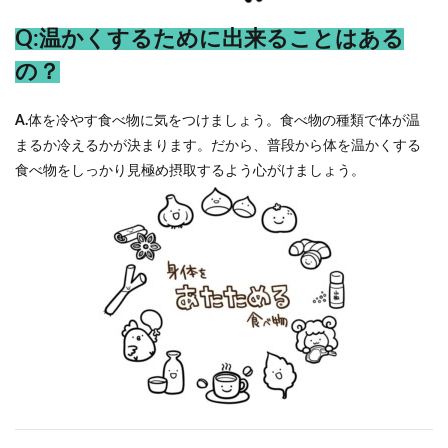
Q:温かくするために出来ることはある
の？
A.
体を冷やす食べ物に気をつけましょう。食べ物の種類で体が温
まるか冷えるかが決まります。だから、普段から体を温かくする
食べ物をしっかり見極め摂取するよう心がけましょう。