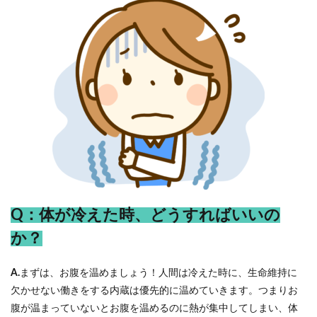
Q：体が冷えた時、どうすればいいの
か？
A.
まずは、お腹を温めましょう！人間は冷えた時に、生命維持に
欠かせない働きをする内蔵は優先的に温めていきます。つまりお
腹が温まっていないとお腹を温めるのに熱が集中してしまい、体