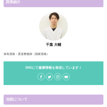
院長紹介
千葉 大輔
保有資格：柔道整復師（国家資格）
SNSにて健康情報を発信しています！
当院について