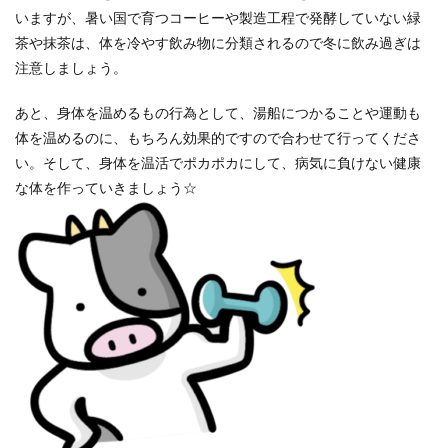
いますが、暑い国で育つコーヒーや製造工程で発酵していない緑
茶や抹茶は、体を冷やす飲み物に分類されるので冬に飲み過ぎは
注意しましょう。
あと、身体を温めるもの行為として、湯船につかることや運動も
体を温めるのに、もちろん効果的ですので合わせて行ってくださ
い。そして、身体を温活でポカポカにして、病気に負けない健康
な体を作っていきましょう☆