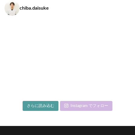
chiba.daisuke
さらに読み込む
Instagram でフォロー