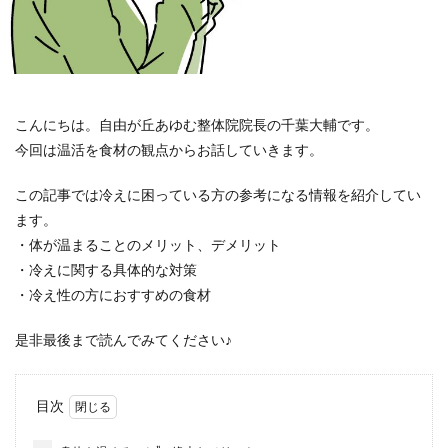
こんにちは。自由が丘あゆむ整体院院長の千葉大輔です。
今回は温活を食材の観点からお話していきます。
この記事では冷えに困っている方の参考になる情報を紹介してい
ます。
・体が温まることのメリット、デメリット
・冷えに関する具体的な対策
・冷え性の方におすすめの食材
是非最後まで読んでみてください♪
目次