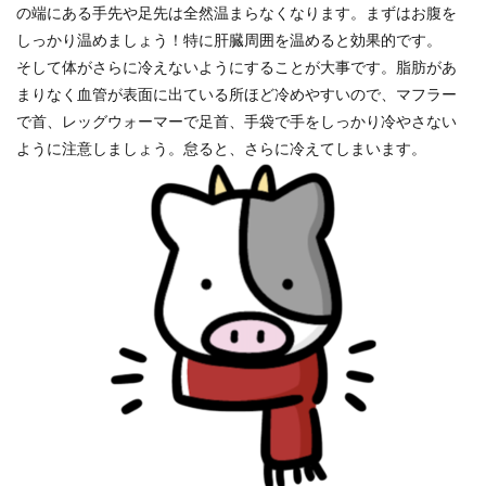
の端にある手先や足先は全然温まらなくなります。まずはお腹を
しっかり温めましょう！特に肝臓周囲を温めると効果的です。
そして体がさらに冷えないようにすることが大事です。脂肪があ
まりなく血管が表面に出ている所ほど冷めやすいので、マフラー
で首、レッグウォーマーで足首、手袋で手をしっかり冷やさない
ように注意しましょう。怠ると、さらに冷えてしまいます。