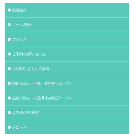
院長紹介
コース/料金
アクセス
ご予約/お問い合わせ
【Q&A】よくある質問
施術の流れ（筋膜・骨格矯正コース）
施術の流れ（頭蓋骨小顔矯正コース）
お客様の声/感想
お知らせ