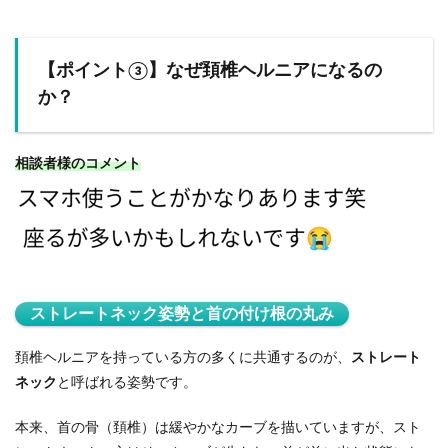
【ポイント③】なぜ頚椎ヘルニアになるの
か？
相談者様のコメント
ストレートネック姿勢と首の付け根の丸み
頚椎ヘルニアを持っている方の多くに共通するのが、
ストレート
ネック
と呼ばれる姿勢です。
本来、首の骨（頚椎）は緩やかなカーブを描いていますが、スト