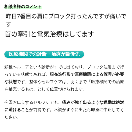
相談者様のコメント
医療機関での診断・治療が最優先
頚椎ヘルニアという診断がすでに出ており、ブロック注射まで行
っている状態であれば、
現在進行形で医療機関による管理が必要
な状態
です。整体やセルフケアは、あくまで「医療機関での治療
を補完するもの」として位置づけられます。
今回お伝えするセルフケアも、
痛みが強く出るような運動は絶対
に避けること
が前提です。不調がすぐに出たら即座に中止してく
ださい。