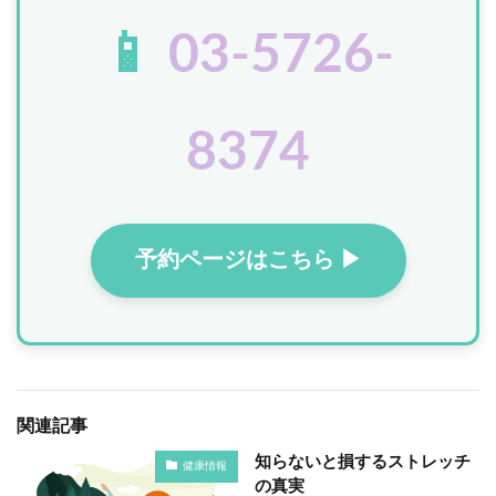
📱
03-5726-
8374
予約ページはこちら ▶
関連記事
知らないと損するストレッチ
健康情報
の真実