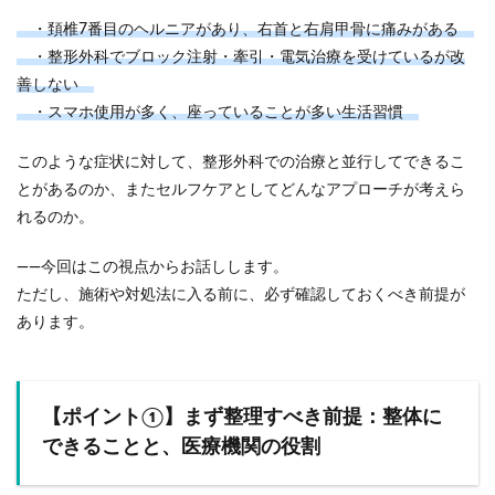
・頚椎7番目のヘルニアがあり、右首と右肩甲骨に痛みがある
・整形外科でブロック注射・牽引・電気治療を受けているが改
善しない
・スマホ使用が多く、座っていることが多い生活習慣
このような症状に対して、整形外科での治療と並行してできるこ
とがあるのか、またセルフケアとしてどんなアプローチが考えら
れるのか。
——今回はこの視点からお話しします。
ただし、施術や対処法に入る前に、必ず確認しておくべき前提が
あります。
【ポイント①】まず整理すべき前提：整体に
できることと、医療機関の役割