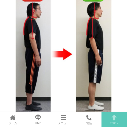
ホーム
LINE
メニュー
電話
TOPへ