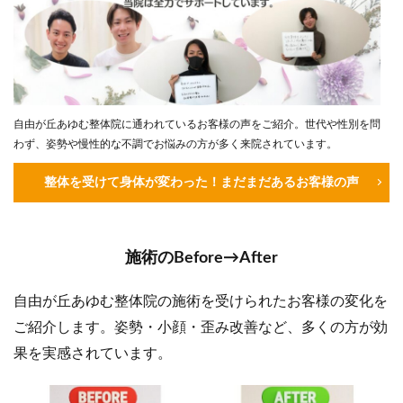
自由が丘あゆむ整体院に通われているお客様の声をご紹介。世代や性別を問
わず、姿勢や慢性的な不調でお悩みの方が多く来院されています。
整体を受けて身体が変わった！まだまだあるお客様の声
施術のBefore→After
自由が丘あゆむ整体院の施術を受けられたお客様の変化を
ご紹介します。姿勢・小顔・歪み改善など、多くの方が効
果を実感されています。