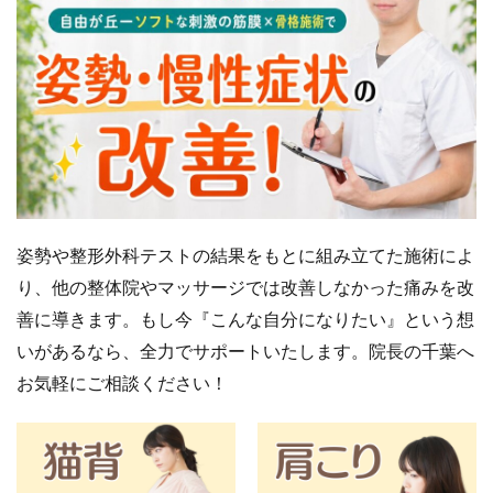
姿勢や整形外科テストの結果をもとに組み立てた施術によ
り、他の整体院やマッサージでは改善しなかった痛みを改
善に導きます。
もし今『こんな自分になりたい』という想
いがあるなら、全力でサポートいたします。院長の千葉へ
お気軽にご相談ください！