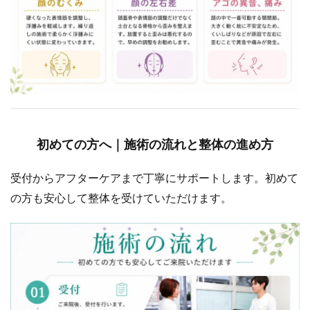
初めての方へ｜施術の流れと整体の進め方
受付からアフターケアまで丁寧にサポートします。初めて
の方も安心して整体を受けていただけます。