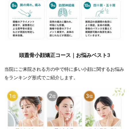
頭蓋骨小顔矯正コース｜お悩みベスト3
当院にご来院される方の中で特に多い小顔に関するお悩み
をランキング形式でご紹介します。