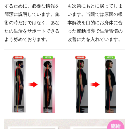
するために、必要な情報を
も次第にもとに戻ってしま
簡潔に説明しています。施
います。当院では原因の根
術の時だけではなく、あな
本解決を目的にお身体に合
たの生活をサポートできる
った運動指導で生活習慣の
よう努めております。
改善に力を入れています。