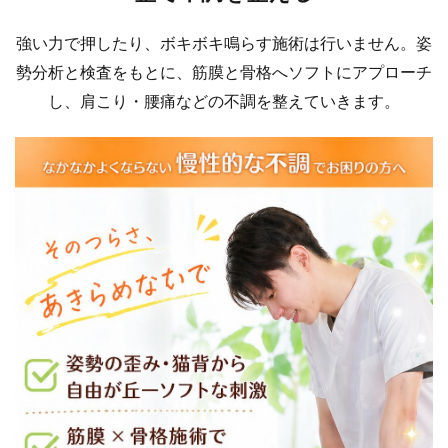
強い力で押したり、ボキボキ鳴らす施術は行いません。姿
勢分析と検査をもとに、筋膜と骨格へソフトにアプローチ
し、肩こり・腰痛などの不調を整えていきます。