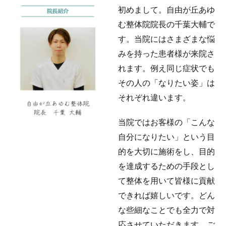
初めまして。自由が丘あゆ
む整体院院長の千葉大輔で
す。当院にはさまざまな悩
みを持った患者様が来院さ
れます。例え同じ症状でも
その人の「なりたい姿」は
それぞれ違います。
当院ではお客様の「こんな
自分になりたい」という目
的を大切に施術をし、目的
を達成するための手段とし
て整体を用いて皆様に貢献
できれば嬉しいです。どん
な些細なことでも全力で対
応させていただきます。ご