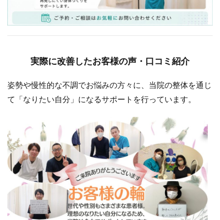
実際に改善したお客様の声・口コミ紹介
姿勢や慢性的な不調でお悩みの方々に、当院の整体を通じ
て「なりたい自分」になるサポートを行っています。