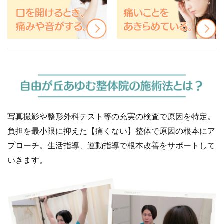
写真撮影や整形外科テスト等の充実の検査で原因を特定。
負担を最小限に抑えた【痛くない】整体で原因の根本にア
プローチ。生活指導、運動指導で根本改善をサポートして
いきます。