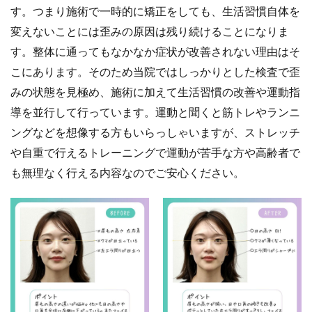
す。つまり施術で一時的に矯正をしても、生活習慣自体を
変えないことには歪みの原因は残り続けることになりま
す。整体に通ってもなかなか症状が改善されない理由はそ
こにあります。そのため当院ではしっかりとした検査で歪
みの状態を見極め、施術に加えて生活習慣の改善や運動指
導を並行して行っています。運動と聞くと筋トレやランニ
ングなどを想像する方もいらっしゃいますが、ストレッチ
や自重で行えるトレーニングで運動が苦手な方や高齢者で
も無理なく行える内容なのでご安心ください。