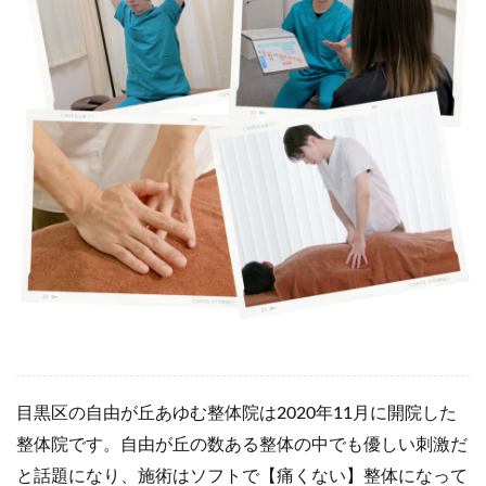
目黒区の自由が丘あゆむ整体院は2020年11月に開院した
整体院です。自由が丘の数ある整体の中でも優しい刺激だ
と話題になり、施術はソフトで【痛くない】整体になって