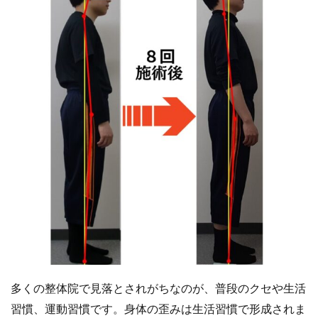
多くの整体院で見落とされがちなのが、普段のクセや生活
習慣、運動習慣です。身体の歪みは生活習慣で形成されま