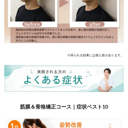
※得られる効果には個人差があります。
筋膜＆骨格矯正コース｜症状ベスト10